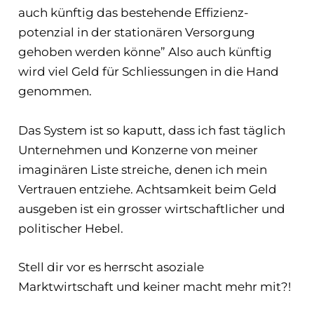
auch künftig das bestehende Effizienz­
potenzial in der stationären Versorgung
gehoben werden könne” Also auch künftig
wird viel Geld für Schliessungen in die Hand
genommen.
Das System ist so kaputt, dass ich fast täglich
Unternehmen und Konzerne von meiner
imaginären Liste streiche, denen ich mein
Vertrauen entziehe. Achtsamkeit beim Geld
ausgeben ist ein grosser wirtschaftlicher und
politischer Hebel.
Stell dir vor es herrscht asoziale
Marktwirtschaft und keiner macht mehr mit?!