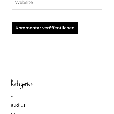
Kategorien
art
audius