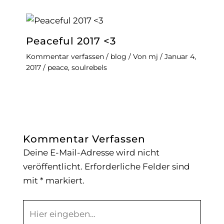
Peaceful 2017 <3
Kommentar verfassen
/
blog
/ Von
mj
/
Januar 4,
2017
/
peace
,
soulrebels
Kommentar Verfassen
Deine E-Mail-Adresse wird nicht
veröffentlicht.
Erforderliche Felder sind
mit
*
markiert.
Hier
eingeben…