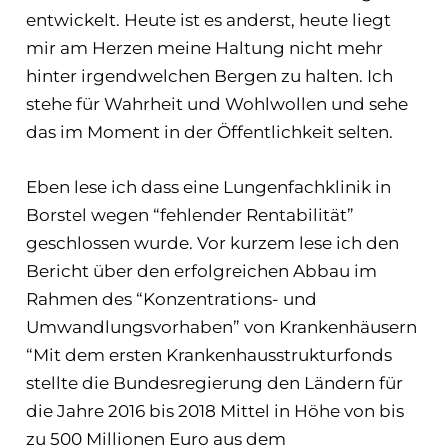
entwickelt. Heute ist es anderst, heute liegt
mir am Herzen meine Haltung nicht mehr
hinter irgendwelchen Bergen zu halten. Ich
stehe für Wahrheit und Wohlwollen und sehe
das im Moment in der Öffentlichkeit selten.
Eben lese ich dass eine Lungenfachklinik in
Borstel wegen “fehlender Rentabilität”
geschlossen wurde. Vor kurzem lese ich den
Bericht über den erfolgreichen Abbau im
Rahmen des “Konzentrations- und
Umwandlungsvorhaben” von Krankenhäusern
“Mit dem ersten Krankenhausstrukturfonds
stellte die Bundesregierung den Ländern für
die Jahre 2016 bis 2018 Mittel in Höhe von bis
zu 500 Millionen Euro aus dem