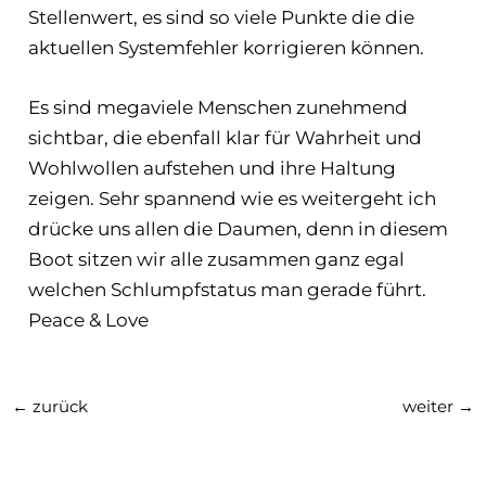
Stellenwert, es sind so viele Punkte die die
aktuellen Systemfehler korrigieren können.
Es sind megaviele Menschen zunehmend
sichtbar, die ebenfall klar für Wahrheit und
Wohlwollen aufstehen und ihre Haltung
zeigen. Sehr spannend wie es weitergeht ich
drücke uns allen die Daumen, denn in diesem
Boot sitzen wir alle zusammen ganz egal
welchen Schlumpfstatus man gerade führt.
Peace & Love
←
zurück
weiter
→