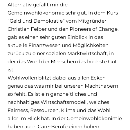
Alternativ gefällt mir die
Gemeinwohlökonomie sehr gut. In dem Kurs
“Geld und Demokratie” vom Mitgründer
Christian Felber und den Pioneers of Change,
gab es einen sehr guten Einblick in das
aktuelle Finanzwesen und Möglichkeiten
zurück zu einer sozialen Marktwirtschaft, in
der das Wohl der Menschen das höchste Gut
ist.
Wohlwollen blitzt dabei aus allen Ecken
genau das was mir bei unseren Machthabern
so fehlt. Es ist ein ganzheitliches und
nachhaltiges Wirtschaftsmodell, welches
Fairness, Ressourcen, Klima und das Wohl
aller im Blick hat. In der Gemeinwohlökonimie
haben auch Care-Berufe einen hohen