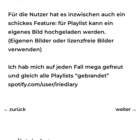
Für die Nutzer hat es inzwischen auch ein
schickes Feature
: für Playlist kann ein
eigenes Bild hochgeladen werden.
(Eigenen Bilder oder lizenzfreie Bilder
verwenden)
Ich hab mich auf jeden Fall mega gefreut
und gleich alle Playlists “gebrandet”
spotify.com/user/iriediary
←
zurück
weiter
→