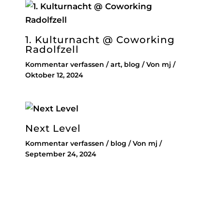
1. Kulturnacht @ Coworking
Radolfzell
Kommentar verfassen
/
art
,
blog
/ Von
mj
/
Oktober 12, 2024
Next Level
Kommentar verfassen
/
blog
/ Von
mj
/
September 24, 2024