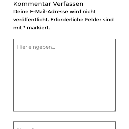
Kommentar Verfassen
Deine E-Mail-Adresse wird nicht
veröffentlicht.
Erforderliche Felder sind
mit
*
markiert.
Hier
eingeben…
Name*