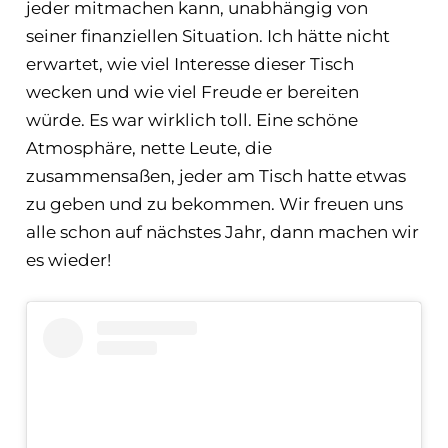
jeder mitmachen kann, unabhängig von
seiner finanziellen Situation. Ich hätte nicht
erwartet, wie viel Interesse dieser Tisch
wecken und wie viel Freude er bereiten
würde. Es war wirklich toll. Eine schöne
Atmosphäre, nette Leute, die
zusammensaßen, jeder am Tisch hatte etwas
zu geben und zu bekommen. Wir freuen uns
alle schon auf nächstes Jahr, dann machen wir
es wieder!