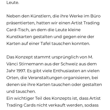
Leute.
Neben den Künstlern, die ihre Werke im Büro
präsentierten, hatten wir einen Artist Trading
Card-Tisch, an dem die Leute kleine
Kunstkarten gestalten und gegen eine der
Karten auf einer Tafel tauschen konnten.
Das Konzept stammt ursprünglich von M.
Vänci Stirnemann aus der Schweiz aus dem
Jahr 1997. Es gibt viele Enthusiasten an vielen
Orten, die Veranstaltungen organisieren, bei
denen sie ihre Karten tauschen oder gestalten
und tauschen.
Ein wichtiger Teil des Konzepts ist, dass Artist
Trading Cards nicht verkauft werden, sodass