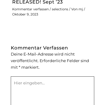
RELEASED! Sept ’23
Kommentar verfassen
/
selections
/ Von
mj
/
Oktober 9, 2023
Kommentar Verfassen
Deine E-Mail-Adresse wird nicht
veröffentlicht.
Erforderliche Felder sind
mit
*
markiert.
Hier
eingeben…