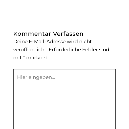
Kommentar Verfassen
Deine E-Mail-Adresse wird nicht
veröffentlicht.
Erforderliche Felder sind
mit
*
markiert.
Hier
eingeben…