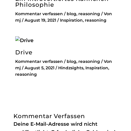
Philosophie
Kommentar verfassen
/
blog
,
reasoning
/ Von
mj
/
August 19, 2021
/
Inspiration
,
reasoning
Drive
Kommentar verfassen
/
blog
,
reasoning
/ Von
mj
/
August 5, 2021
/
Hindzsights
,
Inspiration
,
reasoning
Kommentar Verfassen
Deine E-Mail-Adresse wird nicht