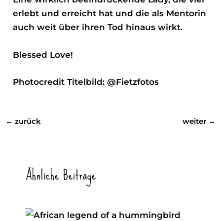
erlebt und erreicht hat und die als Mentorin
auch weit über ihren Tod hinaus wirkt.
Blessed Love!
Photocredit Titelbild:
@Fietzfotos
←
zurück
weiter
→
Ähnliche Beiträge