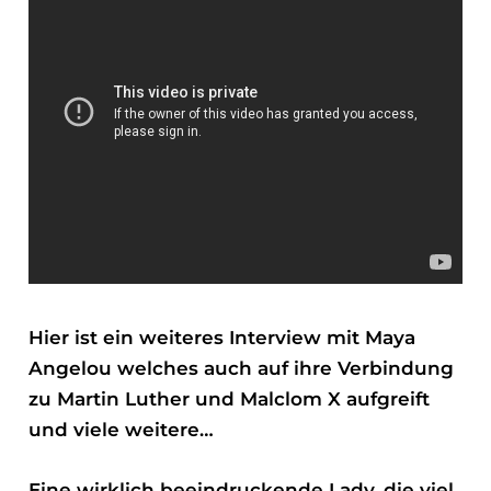
Hier ist ein weiteres
Interview mit Maya
Angelou
welches auch auf ihre Verbindung
zu Martin Luther und Malclom X aufgreift
und viele weitere…
Eine wirklich beeindruckende Lady, die viel