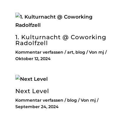
1. Kulturnacht @ Coworking
Radolfzell
Kommentar verfassen
/
art
,
blog
/ Von
mj
/
Oktober 12, 2024
Next Level
Kommentar verfassen
/
blog
/ Von
mj
/
September 24, 2024