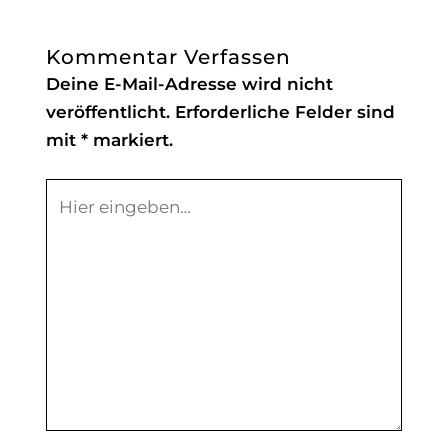
Kommentar Verfassen
Deine E-Mail-Adresse wird nicht
veröffentlicht.
Erforderliche Felder sind
mit
*
markiert.
Hier
eingeben…