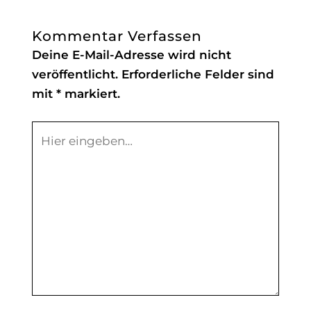
Kommentar Verfassen
Deine E-Mail-Adresse wird nicht
veröffentlicht.
Erforderliche Felder sind
mit
*
markiert.
Hier
eingeben…