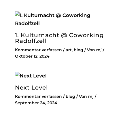
1. Kulturnacht @ Coworking
Radolfzell
Kommentar verfassen
/
art
,
blog
/ Von
mj
/
Oktober 12, 2024
Next Level
Kommentar verfassen
/
blog
/ Von
mj
/
September 24, 2024