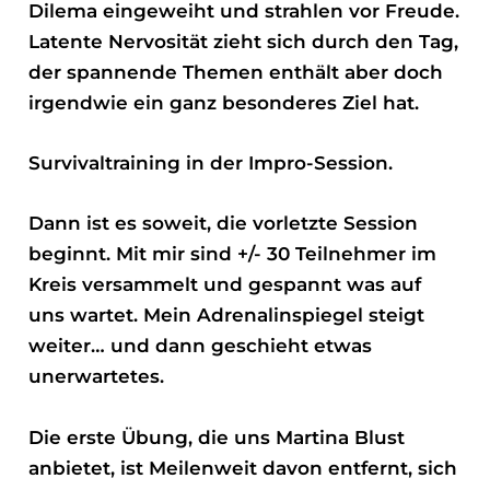
Dilema eingeweiht und strahlen vor Freude.
Latente Nervosität zieht sich durch den Tag,
der spannende Themen enthält aber doch
irgendwie ein ganz besonderes Ziel hat.
Survivaltraining in der Impro-Session.
Dann ist es soweit, die vorletzte Session
beginnt. Mit mir sind +/- 30 Teilnehmer im
Kreis versammelt und gespannt was auf
uns wartet. Mein Adrenalinspiegel steigt
weiter… und dann geschieht etwas
unerwartetes.
Die erste Übung, die uns Martina Blust
anbietet, ist Meilenweit davon entfernt, sich