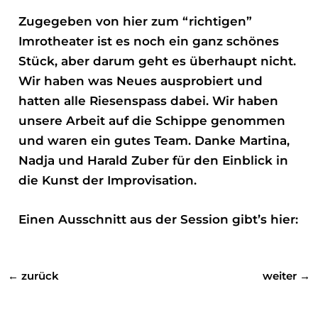
Zugegeben von hier zum “richtigen”
Imrotheater ist es noch ein ganz schönes
Stück, aber darum geht es überhaupt nicht.
Wir haben was Neues ausprobiert und
hatten alle Riesenspass dabei. Wir haben
unsere Arbeit auf die Schippe genommen
und waren ein gutes Team. Danke Martina,
Nadja und Harald Zuber für den Einblick in
die Kunst der Improvisation.
Einen Ausschnitt aus der Session gibt’s hier:
←
zurück
weiter
→