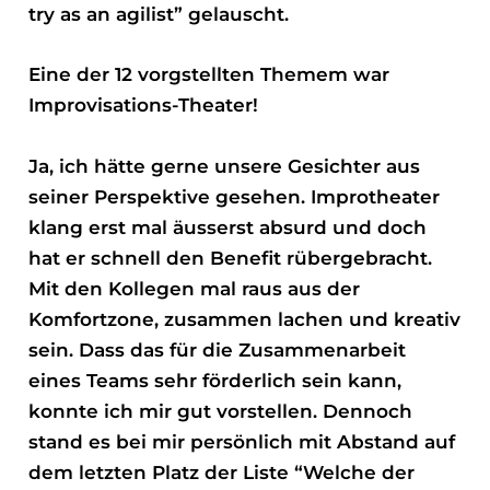
try as an agilist” gelauscht.
Eine der 12 vorgstellten Themem war
Improvisations-Theater!
Ja, ich hätte gerne unsere Gesichter aus
seiner Perspektive gesehen. Improtheater
klang erst mal äusserst absurd und doch
hat er schnell den Benefit rübergebracht.
Mit den Kollegen mal raus aus der
Komfortzone, zusammen lachen und kreativ
sein. Dass das für die Zusammenarbeit
eines Teams sehr förderlich sein kann,
konnte ich mir gut vorstellen. Dennoch
stand es bei mir persönlich mit Abstand auf
dem letzten Platz der Liste “Welche der