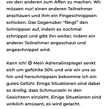
vor den anderen zum Affen zu machen. Wir
müssen nur! einen anderen Teilnehmer
anschauen und ihm ein Fingeschnippsen
schicken. Das Gegenüber “fängt” den
Schnippser auf, indem es nochmal
schnippst und gibt ihn weiter, indem ein
anderer Teilnehmer angeschaut und
angeschnippst wird.
Kann ich! 😉 Mein Adrenalinspiegel senkt
sich um gefühlte 50% und wie wir uns so
hin und herschnippsen bekomme ich ein
gutes Gefühl. Einige Situationen sind dabei
so drollig, dass Schmunzeln in den
Gesichtern einzieht. Einige Situationen sind
wirklich amüsant, es wird gelacht.