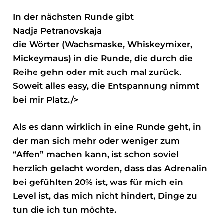
In der nächsten Runde gibt
Nadja Petranovskaja
die Wörter (Wachsmaske, Whiskeymixer,
Mickeymaus) in die Runde, die durch die
Reihe gehn oder mit auch mal zurück.
Soweit alles easy, die Entspannung nimmt
bei mir Platz./>
Als es dann wirklich in eine Runde geht, in
der man sich mehr oder weniger zum
“Affen” machen kann, ist schon soviel
herzlich gelacht worden, dass das Adrenalin
bei gefühlten 20% ist, was für mich ein
Level ist, das mich nicht hindert, Dinge zu
tun die ich tun möchte.