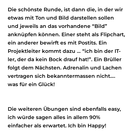
Die schönste Runde, ist dann die, in der wir
etwas mit Ton und Bild darstellen sollen
und jeweils an das vorhandene “Bild”
anknüpfen können. Einer steht als Flipchart,
ein anderer bewirft es mit Postits. Ein
Projektleiter kommt dazu … “ich bin der IT-
ler, der da kein Bock drauf hat!”. Ein Brüller
folgt dem Nächsten. Adrenalin und Lachen
vertragen sich bekanntermassen nicht….
was für ein Glück!
Die weiteren Übungen sind ebenfalls easy,
ich würde sagen alles in allem 90%
einfacher als erwartet. Ich bin Happy!