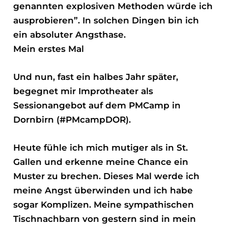
genannten explosiven Methoden würde ich
ausprobieren”. In solchen Dingen bin ich
ein absoluter Angsthase.
Mein erstes Mal
Und nun, fast ein halbes Jahr später,
begegnet mir Improtheater als
Sessionangebot auf dem PMCamp in
Dornbirn (#PMcampDOR).
Heute fühle ich mich mutiger als in St.
Gallen und erkenne meine Chance ein
Muster zu brechen. Dieses Mal werde ich
meine Angst überwinden und ich habe
sogar Komplizen. Meine sympathischen
Tischnachbarn von gestern sind in mein