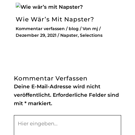
Wie Wär’s Mit Napster?
Kommentar verfassen
/
blog
/ Von
mj
/
Dezember 29, 2021
/
Napster
,
Selections
Kommentar Verfassen
Deine E-Mail-Adresse wird nicht
veröffentlicht.
Erforderliche Felder sind
mit
*
markiert.
Hier
eingeben…