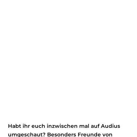
Habt ihr euch inzwischen mal auf Audius
umgeschaut? Besonders Freunde von