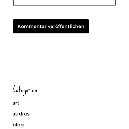
Kategorien
art
audius
blog