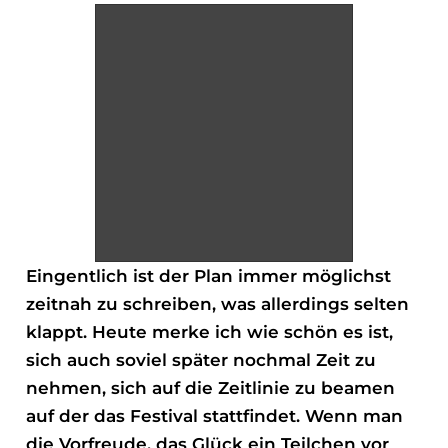
Eingentlich ist der Plan immer möglichst
zeitnah zu schreiben, was allerdings selten
klappt. Heute merke ich wie schön es ist,
sich auch soviel später nochmal Zeit zu
nehmen, sich auf die Zeitlinie zu beamen
auf der das Festival stattfindet. Wenn man
die Vorfreude, das Glück ein Teilchen vor