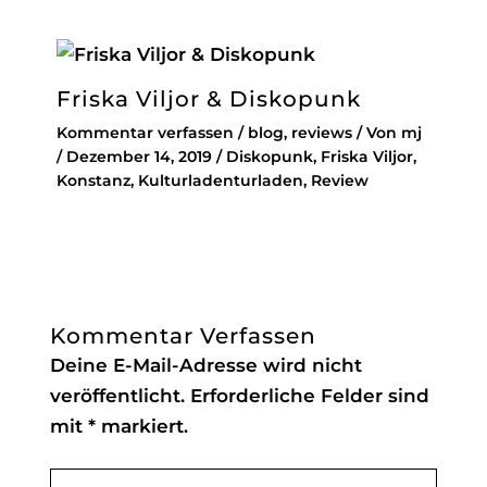
Friska Viljor & Diskopunk
Kommentar verfassen
/
blog
,
reviews
/ Von
mj
/
Dezember 14, 2019
/
Diskopunk
,
Friska Viljor
,
Konstanz
,
Kulturladenturladen
,
Review
Kommentar Verfassen
Deine E-Mail-Adresse wird nicht
veröffentlicht.
Erforderliche Felder sind
mit
*
markiert.
Hier