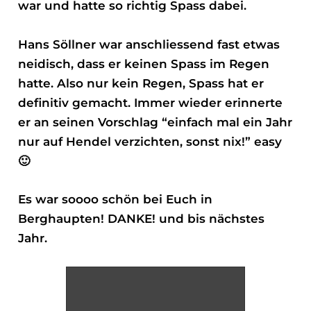
war und hatte so richtig Spass dabei.
Hans Söllner war anschliessend fast etwas
neidisch, dass er keinen Spass im Regen
hatte. Also nur kein Regen, Spass hat er
definitiv gemacht. Immer wieder erinnerte
er an seinen Vorschlag “einfach mal ein Jahr
nur auf Hendel verzichten, sonst nix!” easy
🙂
Es war soooo schön bei Euch in
Berghaupten! DANKE! und bis nächstes
Jahr.