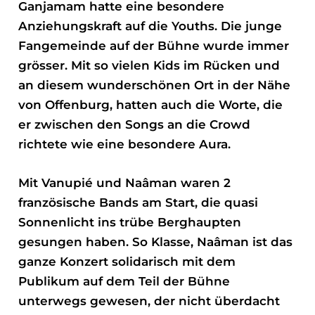
Ganjamam hatte eine besondere
Anziehungskraft auf die Youths. Die junge
Fangemeinde auf der Bühne wurde immer
grösser. Mit so vielen Kids im Rücken und
an diesem wunderschönen Ort in der Nähe
von Offenburg, hatten auch die Worte, die
er zwischen den Songs an die Crowd
richtete wie eine besondere Aura.
Mit Vanupié und Naâman waren 2
französische Bands am Start, die quasi
Sonnenlicht ins trübe Berghaupten
gesungen haben. So Klasse, Naâman ist das
ganze Konzert solidarisch mit dem
Publikum auf dem Teil der Bühne
unterwegs gewesen, der nicht überdacht