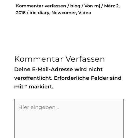
Kommentar verfassen
/
blog
/ Von
mj
/
März 2,
2016
/
irie diary
,
Newcomer
,
Video
Kommentar Verfassen
Deine E-Mail-Adresse wird nicht
veröffentlicht.
Erforderliche Felder sind
mit
*
markiert.
Hier
eingeben…