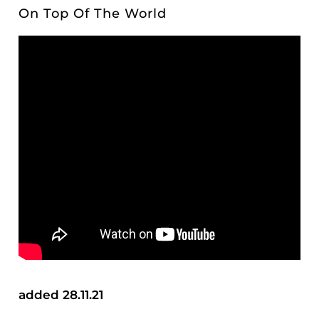
On Top Of The World
added 28.11.21