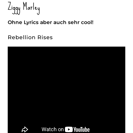
Ziggy Marley
Ohne Lyrics aber auch sehr cool!
Rebellion Rises