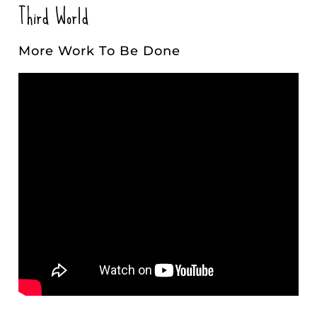
Third World
More Work To Be Done