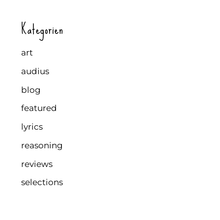
Kategorien
art
audius
blog
featured
lyrics
reasoning
reviews
selections