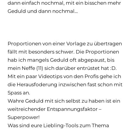
dann einfach nochmal, mit ein bisschen mehr
Geduld und dann nochmal…
Proportionen von einer Vorlage zu übertragen
fällt mit besonders schwer. Die Proportionen
hab ich mangels Geduld oft abgepaust, bis
mein Neffe (11) sich darüber entrüstet hat :D.
Mit ein paar Videotips von den Profis gehe ich
die Herausfoderung inzwischen fast schon mit
Spass an.
Wahre Geduld mit sich selbst zu haben ist ein
weitreichender Entspannungsfaktor –
Superpower!
Was sind eure Liebling-Tools zum Thema