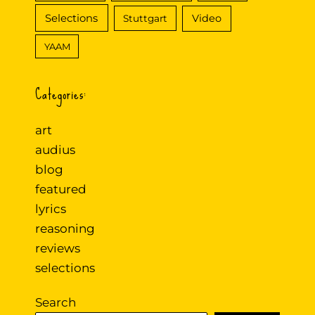
Selections
Video
Stuttgart
YAAM
Categories:
art
audius
blog
featured
lyrics
reasoning
reviews
selections
Search