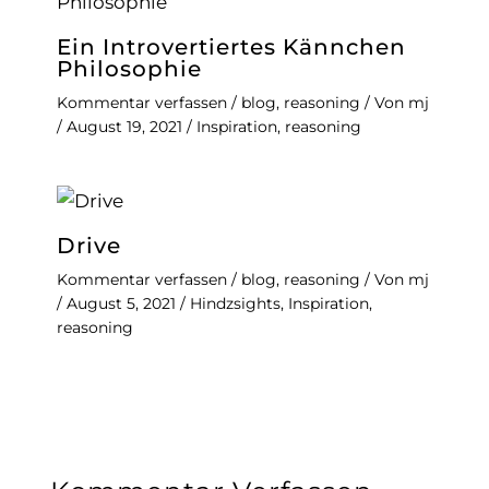
Ein Introvertiertes Kännchen
Philosophie
Kommentar verfassen
/
blog
,
reasoning
/ Von
mj
/
August 19, 2021
/
Inspiration
,
reasoning
Drive
Kommentar verfassen
/
blog
,
reasoning
/ Von
mj
/
August 5, 2021
/
Hindzsights
,
Inspiration
,
reasoning