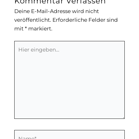
Kommentar Verfassen
Deine E-Mail-Adresse wird nicht
veröffentlicht.
Erforderliche Felder sind
mit
*
markiert.
Hier
eingeben…
Name*