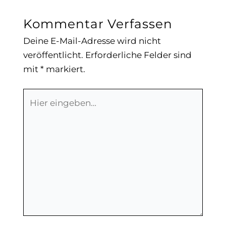
Kommentar Verfassen
Deine E-Mail-Adresse wird nicht
veröffentlicht.
Erforderliche Felder sind
mit
*
markiert.
Hier
eingeben…