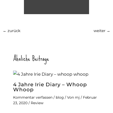
←
zurück
weiter
→
Ähnliche Beiträge
4 Jahre Irie Diary – Whoop
Whoop
Kommentar verfassen
/
blog
/ Von
mj
/
Februar
23, 2020
/
Review