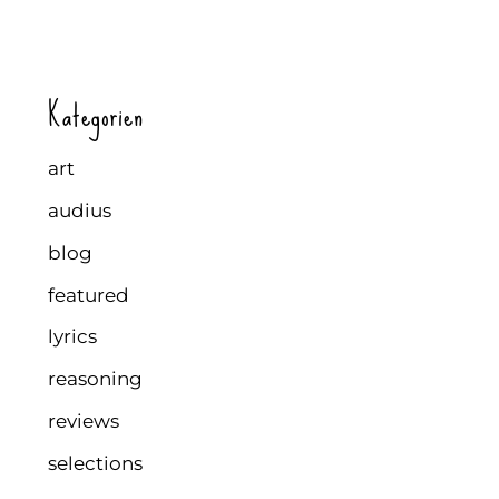
Kategorien
art
audius
blog
featured
lyrics
reasoning
reviews
selections