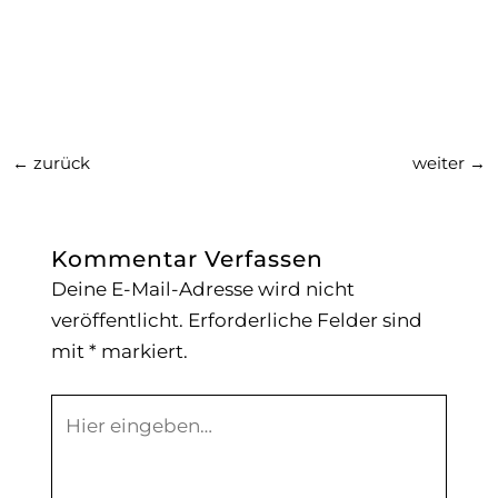
←
zurück
weiter
→
Kommentar Verfassen
Deine E-Mail-Adresse wird nicht
veröffentlicht.
Erforderliche Felder sind
mit
*
markiert.
Hier
eingeben…