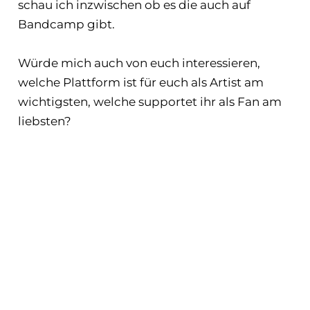
schau ich inzwischen ob es die auch auf
Bandcamp gibt.
Würde mich auch von euch interessieren,
welche Plattform ist für euch als Artist am
wichtigsten, welche supportet ihr als Fan am
liebsten?