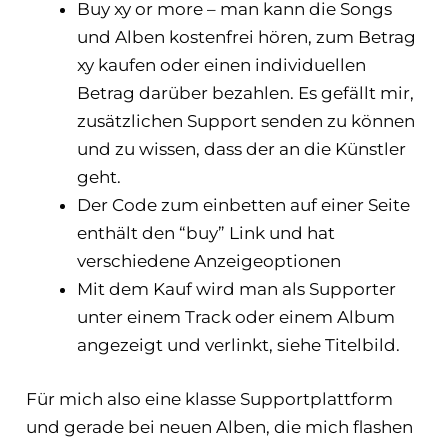
Buy xy or more – man kann die Songs
und Alben kostenfrei hören, zum Betrag
xy kaufen oder einen individuellen
Betrag darüber bezahlen. Es gefällt mir,
zusätzlichen Support senden zu können
und zu wissen, dass der an die Künstler
geht.
Der Code zum einbetten auf einer Seite
enthält den “buy” Link und hat
verschiedene Anzeigeoptionen
Mit dem Kauf wird man als Supporter
unter einem Track oder einem Album
angezeigt und verlinkt, siehe Titelbild.
Für mich also eine klasse Supportplattform
und gerade bei neuen Alben, die mich flashen