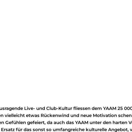
usragende Live- und Club-Kultur fliessen dem YAAM 25 00
gen vielleicht etwas Rückenwind und neue Motivation schen
Gefühlen gefeiert, da auch das YAAM unter den harten Ver
Ersatz für das sonst so umfangreiche kulturelle Angebot,