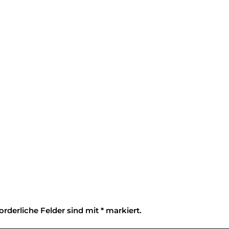
orderliche Felder sind mit
*
markiert.