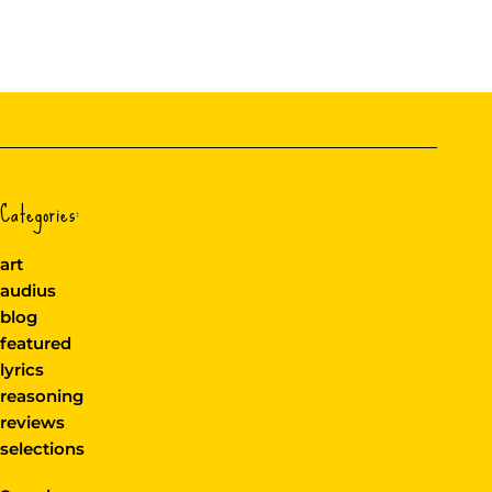
Categories:
art
audius
blog
featured
lyrics
reasoning
reviews
selections