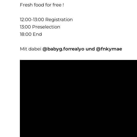
Fresh food for free !
12:00-13:00 Registration
13:00 Preselection
18:00 End
Mit dabei
@babyg.forrealyo und @fnkymae