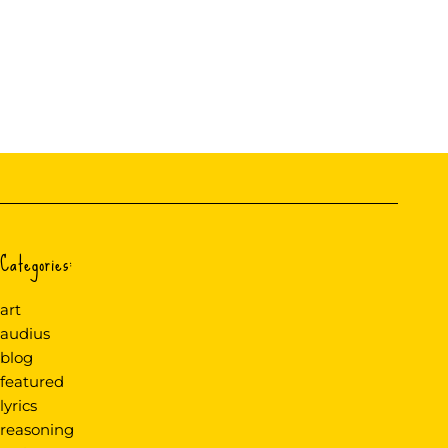
Categories:
art
audius
blog
featured
lyrics
reasoning