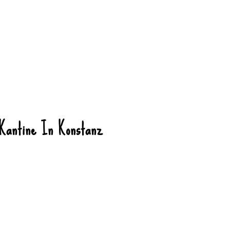
Kantine In Konstanz