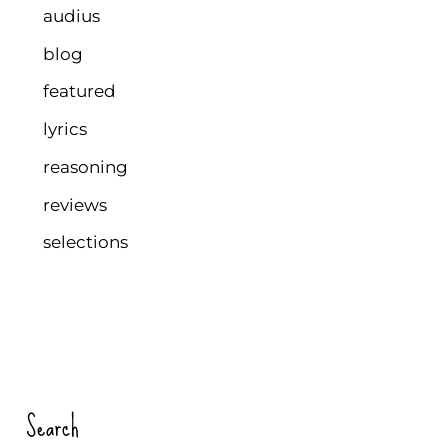
audius
blog
featured
lyrics
reasoning
reviews
selections
Search