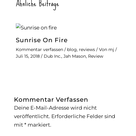
Ähnliche Beiträge
Sunrise On Fire
Kommentar verfassen
/
blog
,
reviews
/ Von
mj
/
Juli 15, 2018
/
Dub Inc.
,
Jah Mason
,
Review
Kommentar Verfassen
Deine E-Mail-Adresse wird nicht
veröffentlicht.
Erforderliche Felder sind
mit
*
markiert.