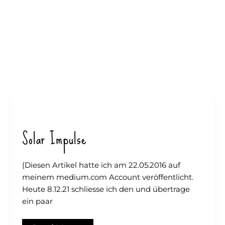
Solar Impulse
(Diesen Artikel hatte ich am 22.05.2016 auf
meinem medium.com Account veröffentlicht.
Heute 8.12.21 schliesse ich den und übertrage
ein paar