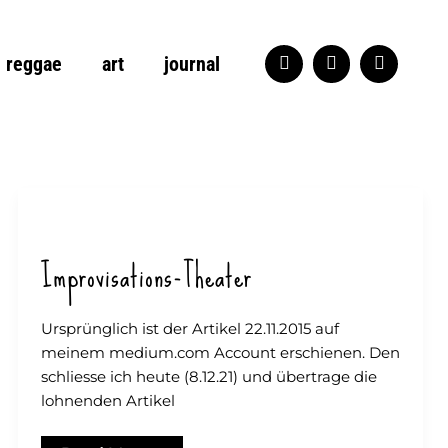
reggae
art
journal
Improvisations-Theater
Ursprünglich ist der Artikel 22.11.2015 auf
meinem medium.com Account erschienen. Den
schliesse ich heute (8.12.21) und übertrage die
lohnenden Artikel