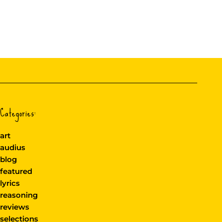
Categories:
art
audius
blog
featured
lyrics
reasoning
reviews
selections