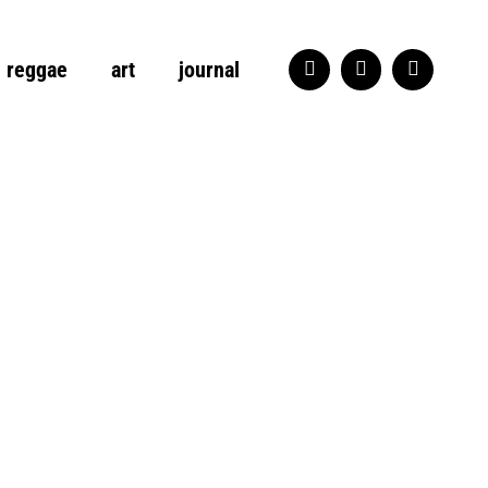
reggae
art
journal