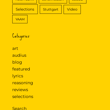
Selections
Video
Stuttgart
YAAM
Categories:
art
audius
blog
featured
lyrics
reasoning
reviews
selections
Search