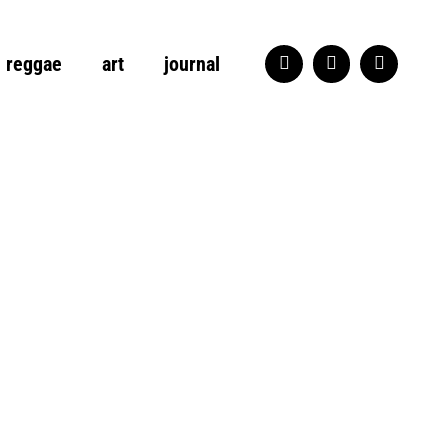
reggae
art
journal