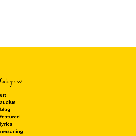
Categories:
art
audius
blog
featured
lyrics
reasoning