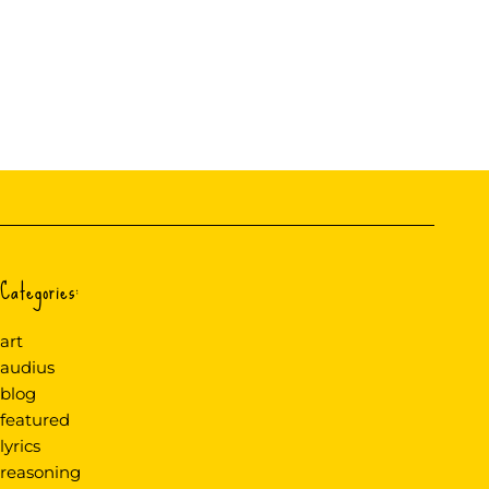
Categories:
art
audius
blog
featured
lyrics
reasoning