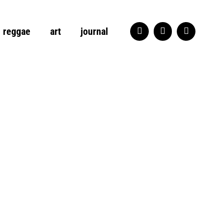
reggae
art
journal