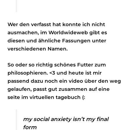
Wer den verfasst hat konnte ich nicht
ausmachen, im Worldwideweb gibt es
diesen und ähnliche Fassungen unter
verschiedenen Namen.
So oder so richtig schönes Futter zum
philosophieren. <3 und heute ist mir
passend dazu noch ein video über den weg
gelaufen, passt gut zusammen auf eine
seite im virtuellen tagebuch (:
my social anxiety isn’t my final
form