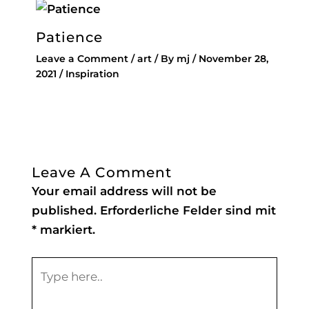
Patience
Leave a Comment
/
art
/ By
mj
/
November 28,
2021
/
Inspiration
Leave A Comment
Your email address will not be
published.
Erforderliche Felder sind mit
*
markiert.
Type
here..